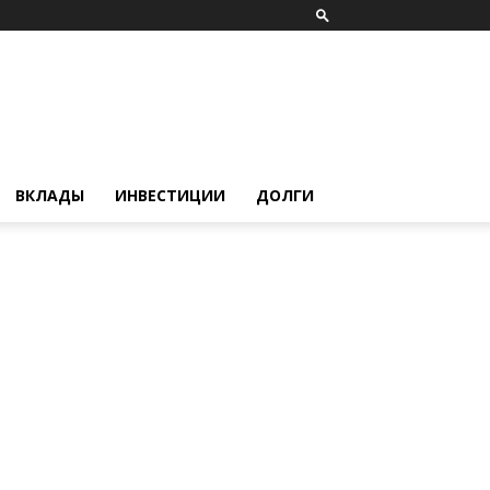
ВКЛАДЫ
ИНВЕСТИЦИИ
ДОЛГИ