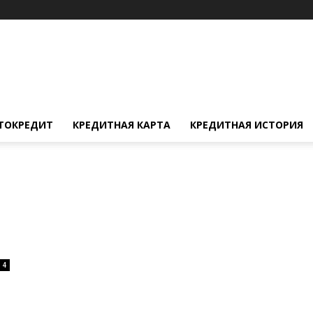
ТОКРЕДИТ
КРЕДИТНАЯ КАРТА
КРЕДИТНАЯ ИСТОРИЯ
4