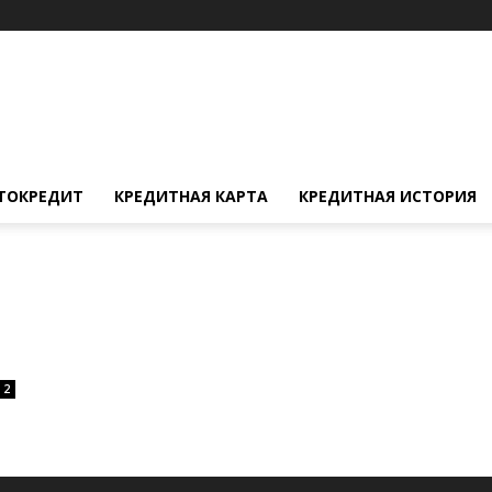
ТОКРЕДИТ
КРЕДИТНАЯ КАРТА
КРЕДИТНАЯ ИСТОРИЯ
2