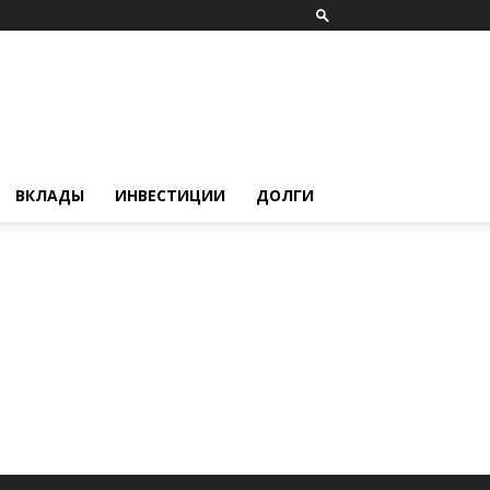
ВКЛАДЫ
ИНВЕСТИЦИИ
ДОЛГИ