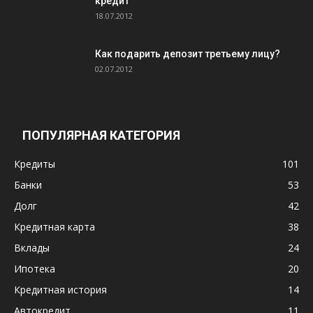
кредит
18.07.2012
Как подарить депозит третьему лицу?
02.07.2012
ПОПУЛЯРНАЯ КАТЕГОРИЯ
Кредиты
101
Банки
53
Долг
42
Кредитная карта
38
Вклады
24
Ипотека
20
Кредитная история
14
Автокредит
11