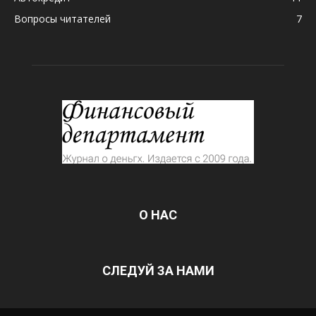
Вопросы читателей
7
О НАС
СЛЕДУЙ ЗА НАМИ