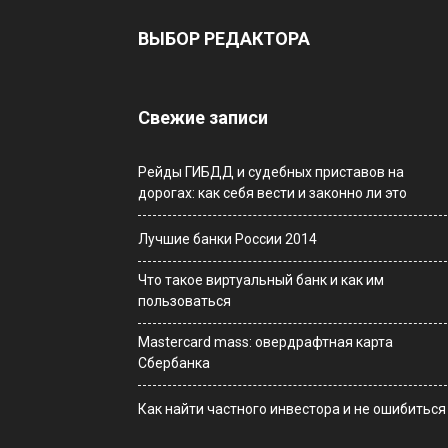
ВЫБОР РЕДАКТОРА
Свежие записи
Рейды ГИБДД и судебных приставов на
дорогах: как себя вести и законно ли это
Лучшие банки России 2014
Что такое виртуальный банк и как им
пользоваться
Мastercard mass: овердрафтная карта
Сбербанка
Как найти частного инвестора и не ошибиться