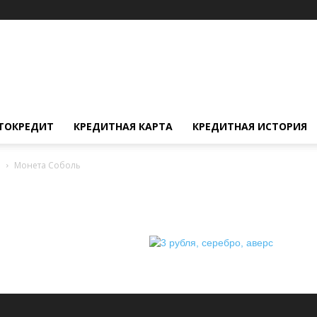
ТОКРЕДИТ
КРЕДИТНАЯ КАРТА
КРЕДИТНАЯ ИСТОРИЯ
а
Монета Соболь