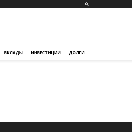
ВКЛАДЫ
ИНВЕСТИЦИИ
ДОЛГИ