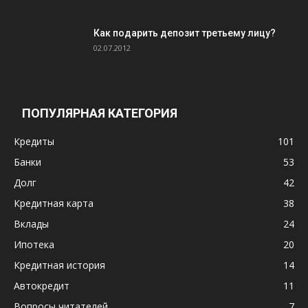
Как подарить депозит третьему лицу?
02.07.2012
ПОПУЛЯРНАЯ КАТЕГОРИЯ
Кредиты
101
Банки
53
Долг
42
Кредитная карта
38
Вклады
24
Ипотека
20
Кредитная история
14
Автокредит
11
Вопросы читателей
7