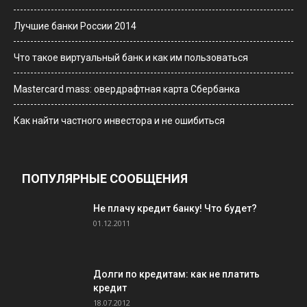
Лучшие банки России 2014
Что такое виртуальный банк и как им пользоваться
Мastercard mass: овердрафтная карта Сбербанка
Как найти частного инвестора и не ошибиться
ПОПУЛЯРНЫЕ СООБЩЕНИЯ
Не плачу кредит банку! Что будет?
01.12.2011
Долги по кредитам: как не платить
кредит
18.07.2012